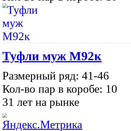
Туфли муж М92к
Размерный ряд: 41-46
Кол-во пар в коробе: 10
31 лет на рынке