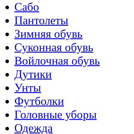
Сабо
Пантолеты
Зимняя обувь
Суконная обувь
Войлочная обувь
Дутики
Унты
Футболки
Головные уборы
Одежда