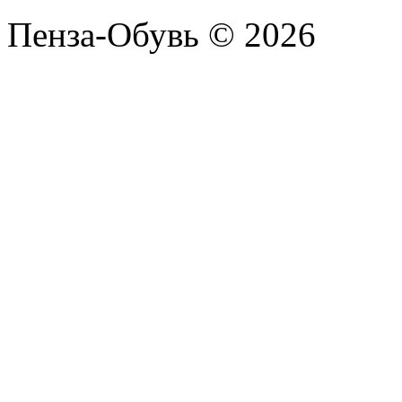
Пенза-Обувь © 2026