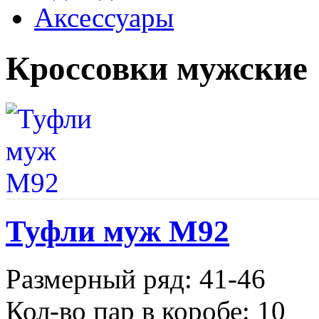
Аксессуары
Кроссовки мужские
Туфли муж М92
Размерный ряд: 41-46
Кол-во пар в коробе: 10