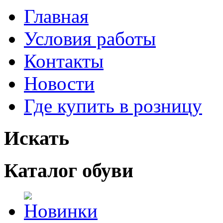
Главная
Условия работы
Контакты
Новости
Где купить в розницу
Искать
Каталог обуви