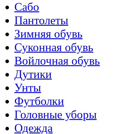
Сабо
Пантолеты
Зимняя обувь
Суконная обувь
Войлочная обувь
Дутики
Унты
Футболки
Головные уборы
Одежда