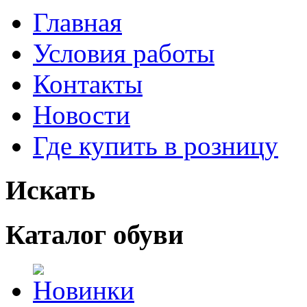
Главная
Условия работы
Контакты
Новости
Где купить в розницу
Искать
Каталог обуви