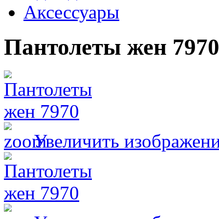
Аксессуары
Пантолеты жен 797
Увеличить изображен