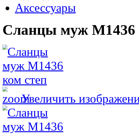
Аксессуары
Сланцы муж М1436 
Увеличить изображен