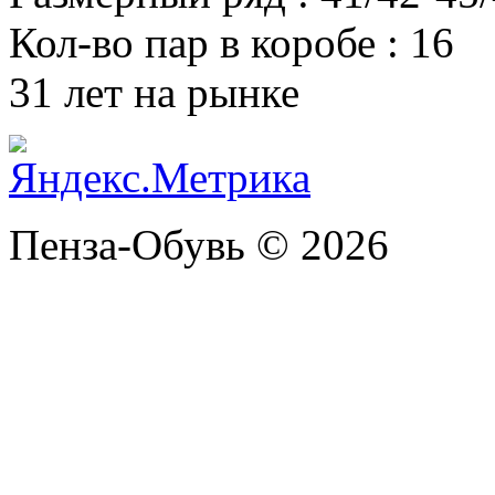
Кол-во пар в коробе
:
16
31 лет на рынке
Пенза-Обувь © 2026