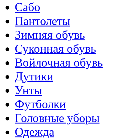
Сабо
Пантолеты
Зимняя обувь
Суконная обувь
Войлочная обувь
Дутики
Унты
Футболки
Головные уборы
Одежда