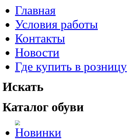
Главная
Условия работы
Контакты
Новости
Где купить в розницу
Искать
Каталог обуви