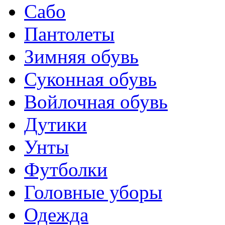
Сабо
Пантолеты
Зимняя обувь
Суконная обувь
Войлочная обувь
Дутики
Унты
Футболки
Головные уборы
Одежда