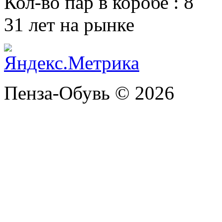
Кол-во пар в коробе
:
8
31 лет на рынке
Пенза-Обувь © 2026