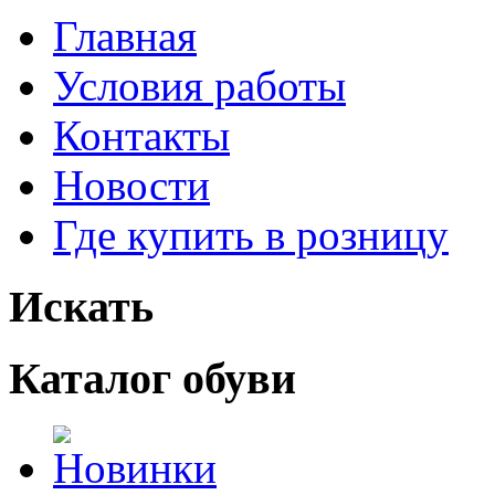
Главная
Условия работы
Контакты
Новости
Где купить в розницу
Искать
Каталог обуви