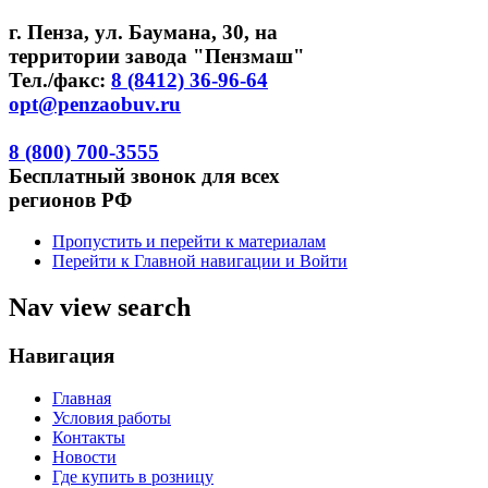
г. Пенза, ул. Баумана, 30, на
территории завода "Пензмаш"
Тел./факс:
8 (8412) 36-96-64
opt@penzaobuv.ru
8 (800)
700-3555
Бесплатный
звонок для всех
регионов РФ
Пропустить и перейти к материалам
Перейти к Главной навигации и Войти
Nav view search
Навигация
Главная
Условия работы
Контакты
Новости
Где купить в розницу